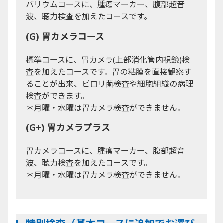
バリウムコースに、腫瘍マーカー、腹部超音
波、聴力検査を加えたコースです。
(G) 胃カメラコース
標準コースに、胃カメラ(上部消化管内視鏡)検
査を加えたコースです。胃の粘膜を直接観察す
ることが出来、ピロリ菌検査や細胞組織の病理
検査ができます。
＊月曜・水曜は胃カメラ検査ができません。
(G+) 胃カメラプラス
胃カメラコースに、腫瘍マーカー、腹部超音
波、聴力検査を加えたコースです。
＊月曜・水曜は胃カメラ検査ができません。