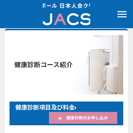
健康診断コース紹介
健康診断項目及び料金
健康診断のお申し込み