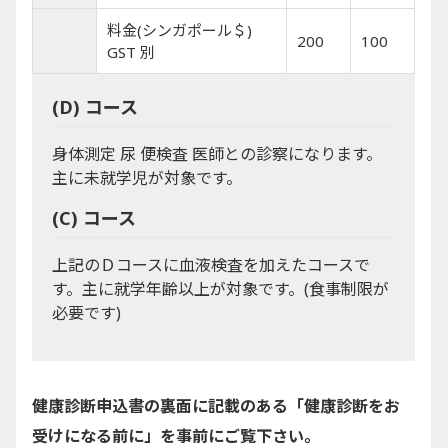
料金(シンガポール＄)
200
100
GST 別
(D) コース
身体測定 尿 便検査 医師との診察になります。
主に未就学児が対象です。
(C) コース
上記のＤコースに血液検査を加えたコースで
す。主に就学年齢以上が対象です。(食事制限が
必要です)
健康診断申込書の裏面に記載のある「健康診断をお
受けになる前に」を事前にご覧下さい。