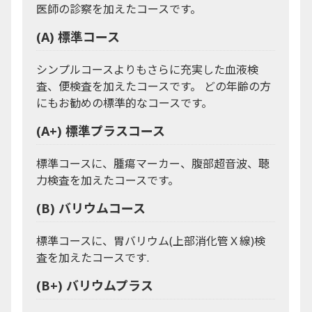
医師の診察を加えたコースです。
(A) 標準コース
シンプルコースよりもさらに充実した血液検
査、便検査を加えたコースです。 どの年齢の方
にもお勧めの標準的なコースです。
(A+) 標準プラスコース
標準コースに、腫瘍マーカー、腹部超音波、聴
力検査を加えたコースです。
(B) バリウムコース
標準コースに、胃バリウム(上部消化管Ｘ線)検
査を加えたコースです.
(B+) バリウムプラス